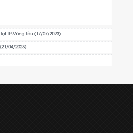
tại TP.Vũng Tàu (17/07/2023)
 (21/04/2023)